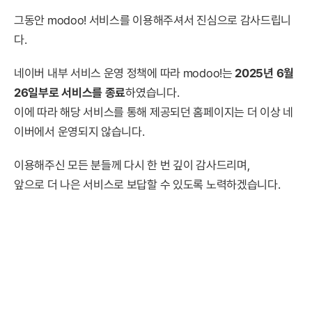
그동안 modoo! 서비스를 이용해주셔서 진심으로 감사드립니
다.
네이버 내부 서비스 운영 정책에 따라 modoo!는
2025년 6월
26일부로 서비스를 종료
하였습니다.
이에 따라 해당 서비스를 통해 제공되던 홈페이지는 더 이상 네
이버에서 운영되지 않습니다.
이용해주신 모든 분들께 다시 한 번 깊이 감사드리며,
앞으로 더 나은 서비스로 보답할 수 있도록 노력하겠습니다.