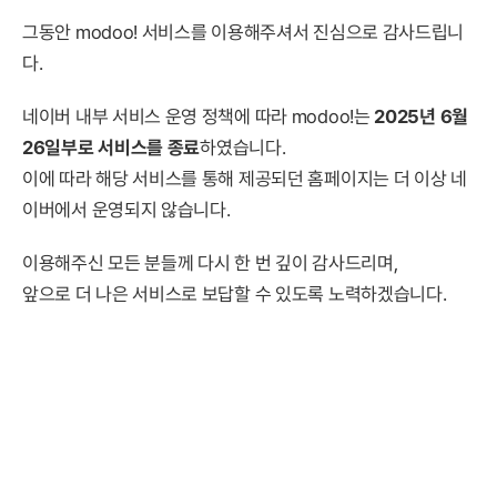
그동안 modoo! 서비스를 이용해주셔서 진심으로 감사드립니
다.
네이버 내부 서비스 운영 정책에 따라 modoo!는
2025년 6월
26일부로 서비스를 종료
하였습니다.
이에 따라 해당 서비스를 통해 제공되던 홈페이지는 더 이상 네
이버에서 운영되지 않습니다.
이용해주신 모든 분들께 다시 한 번 깊이 감사드리며,
앞으로 더 나은 서비스로 보답할 수 있도록 노력하겠습니다.