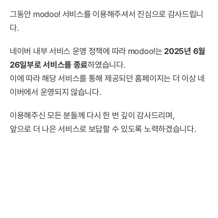
그동안 modoo! 서비스를 이용해주셔서 진심으로 감사드립니
다.
네이버 내부 서비스 운영 정책에 따라 modoo!는
2025년 6월
26일부로 서비스를 종료
하였습니다.
이에 따라 해당 서비스를 통해 제공되던 홈페이지는 더 이상 네
이버에서 운영되지 않습니다.
이용해주신 모든 분들께 다시 한 번 깊이 감사드리며,
앞으로 더 나은 서비스로 보답할 수 있도록 노력하겠습니다.