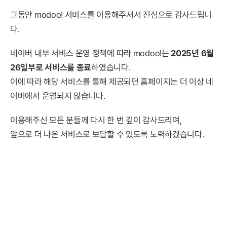
그동안 modoo! 서비스를 이용해주셔서 진심으로 감사드립니
다.
네이버 내부 서비스 운영 정책에 따라 modoo!는
2025년 6월
26일부로 서비스를 종료
하였습니다.
이에 따라 해당 서비스를 통해 제공되던 홈페이지는 더 이상 네
이버에서 운영되지 않습니다.
이용해주신 모든 분들께 다시 한 번 깊이 감사드리며,
앞으로 더 나은 서비스로 보답할 수 있도록 노력하겠습니다.