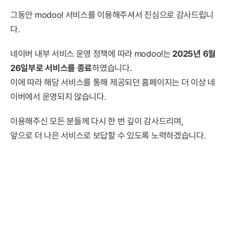
그동안 modoo! 서비스를 이용해주셔서 진심으로 감사드립니
다.
네이버 내부 서비스 운영 정책에 따라 modoo!는
2025년 6월
26일부로 서비스를 종료
하였습니다.
이에 따라 해당 서비스를 통해 제공되던 홈페이지는 더 이상 네
이버에서 운영되지 않습니다.
이용해주신 모든 분들께 다시 한 번 깊이 감사드리며,
앞으로 더 나은 서비스로 보답할 수 있도록 노력하겠습니다.